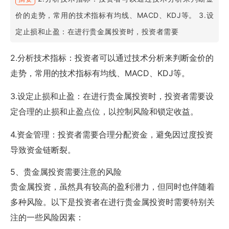
价的走势，常用的技术指标有均线、MACD、KDJ等。 3.设
定止损和止盈：在进行贵金属投资时，投资者需要
2.分析技术指标：投资者可以通过技术分析来判断金价的
走势，常用的技术指标有均线、MACD、KDJ等。
3.设定止损和止盈：在进行贵金属投资时，投资者需要设
定合理的止损和止盈点位，以控制风险和锁定收益。
4.资金管理：投资者需要合理分配资金，避免因过度投资
导致资金链断裂。
5、贵金属投资需要注意的风险
贵金属投资，虽然具有较高的盈利潜力，但同时也伴随着
多种风险。以下是投资者在进行贵金属投资时需要特别关
注的一些风险因素：