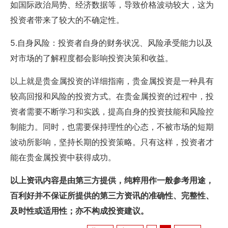
如国际政治局势、经济数据等，导致价格波动较大，这为
投资者带来了较大的不确定性。
5.自身风险：投资者自身的财务状况、风险承受能力以及
对市场的了解程度都会影响投资决策和收益。
以上就是贵金属投资的详细指南，贵金属投资是一种具有
较高回报和风险的投资方式。在贵金属投资的过程中，投
资者需要不断学习和实践，提高自身的投资技能和风险控
制能力。同时，也需要保持理性的心态，不被市场的短期
波动所影响，坚持长期的投资策略。只有这样，投资者才
能在贵金属投资中获得成功。
以上资讯内容是由第三方提供，纯粹用作一般参考用途，
百利好并不保证所提供的第三方资讯的准确性、完整性、
及时性或适用性；亦不构成投资建议。