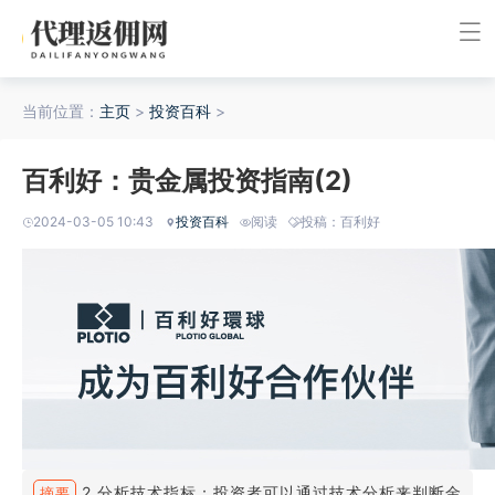
当前位置：
主页
>
投资百科
>
百利好：贵金属投资指南(2)
2024-03-05 10:43
投资百科
阅读
投稿：百利好
2.分析技术指标：投资者可以通过技术分析来判断金
摘要