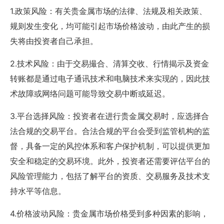
1.政策风险：有关贵金属市场的法律、法规及相关政策、
规则发生变化，均可能引起市场价格波动，由此产生的损
失将由投资者自己承担。
2.技术风险：由于交易撮合、清算交收、行情揭示及资金
转账都是通过电子通讯技术和电脑技术来实现的，因此技
术故障或网络问题可能导致交易中断或延迟。
3.平台选择风险：投资者在进行贵金属交易时，应选择合
法合规的交易平台。合法合规的平台会受到监管机构的监
督，具备一定的风控体系和客户保护机制，可以提供更加
安全和稳定的交易环境。此外，投资者还需要评估平台的
风险管理能力，包括了解平台的资质、交易服务及技术支
持水平等信息。
4.价格波动风险：贵金属市场价格受到多种因素的影响，